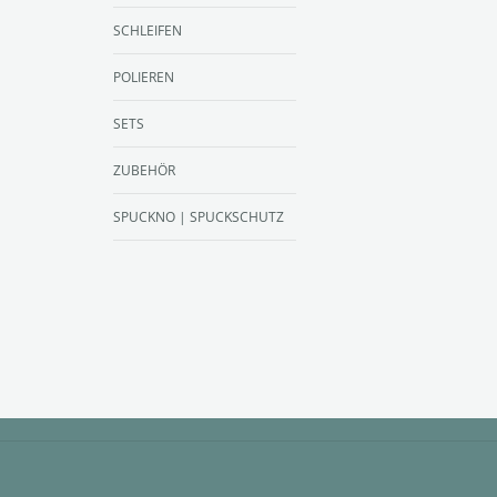
SCHLEIFEN
POLIEREN
SETS
ZUBEHÖR
SPUCKNO | SPUCKSCHUTZ