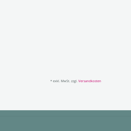
* exkl. MwSt. zzgl.
Versandkosten