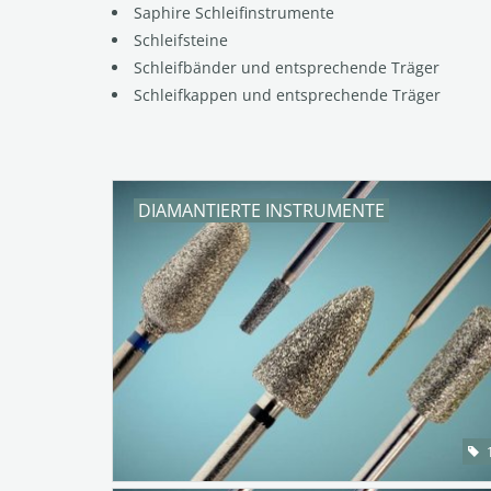
Saphire Schleifinstrumente
Schleifsteine
Schleifbänder und entsprechende Träger
Schleifkappen und entsprechende Träger
DIAMANTIERTE INSTRUMENTE