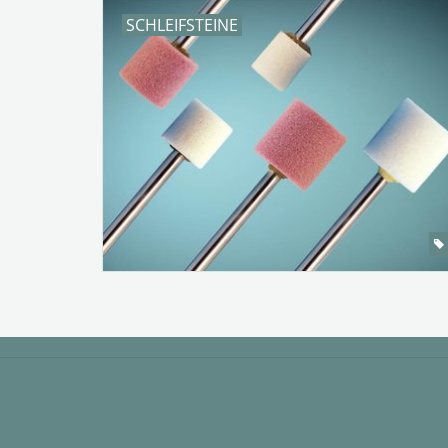
SCHLEIFSTEINE