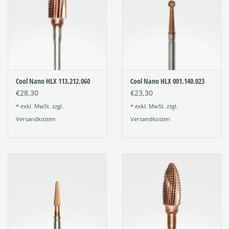
Cool Nano HLX 113.212.060
Cool Nano HLX 001.140.023
€28,30
€23,30
* exkl. MwSt. zzgl.
* exkl. MwSt. zzgl.
Versandkosten
Versandkosten