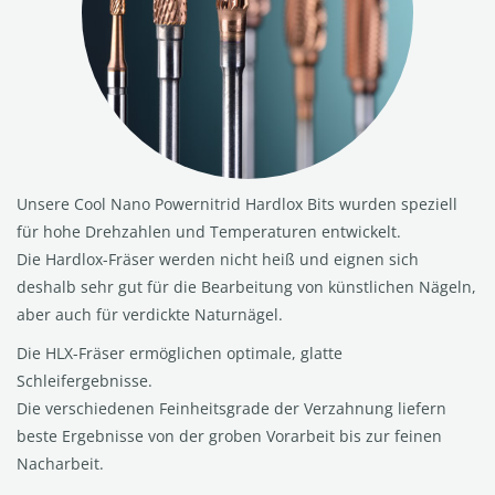
Unsere Cool Nano Powernitrid Hardlox Bits wurden speziell
für hohe Drehzahlen und Temperaturen entwickelt.
Die Hardlox-Fräser werden nicht heiß und eignen sich
deshalb sehr gut für die Bearbeitung von künstlichen Nägeln,
aber auch für verdickte Naturnägel.
Die HLX-Fräser ermöglichen optimale, glatte
Schleifergebnisse.
Die verschiedenen Feinheitsgrade der Verzahnung liefern
beste Ergebnisse von der groben Vorarbeit bis zur feinen
Nacharbeit.