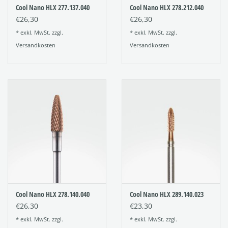
Cool Nano HLX 277.137.040
Cool Nano HLX 278.212.040
€26,30
€26,30
* exkl. MwSt. zzgl.
* exkl. MwSt. zzgl.
Versandkosten
Versandkosten
Cool Nano HLX 278.140.040
Cool Nano HLX 289.140.023
€26,30
€23,30
* exkl. MwSt. zzgl.
* exkl. MwSt. zzgl.