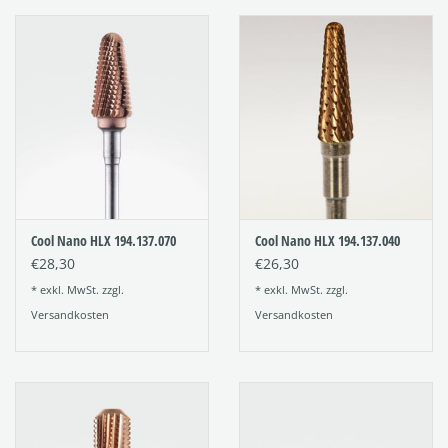
Cool Nano HLX 194.137.070
Cool Nano HLX 194.137.040
€28,30
€26,30
* exkl. MwSt. zzgl.
* exkl. MwSt. zzgl.
Versandkosten
Versandkosten