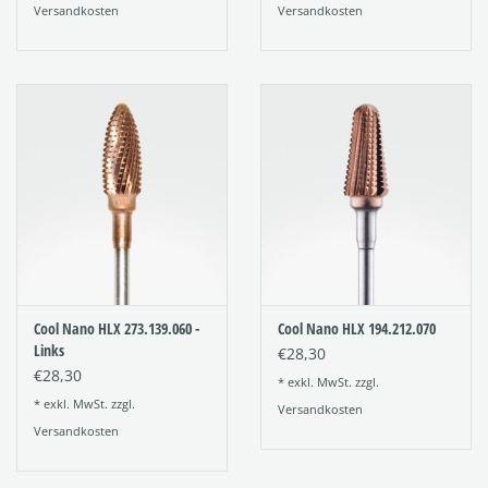
Versandkosten
Versandkosten
Cool Nano HLX 273.139.060 -
Cool Nano HLX 194.212.070
Links
€28,30
€28,30
* exkl. MwSt. zzgl.
* exkl. MwSt. zzgl.
Versandkosten
Versandkosten