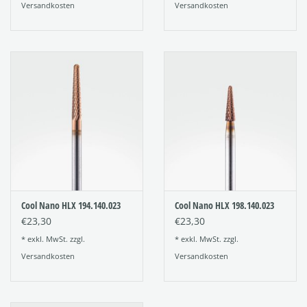
Versandkosten
Versandkosten
Cool Nano HLX 194.140.023
Cool Nano HLX 198.140.023
€23,30
€23,30
* exkl. MwSt. zzgl.
* exkl. MwSt. zzgl.
Versandkosten
Versandkosten