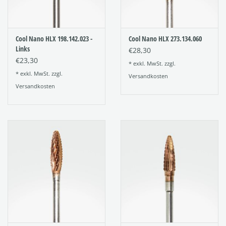
Cool Nano HLX 198.142.023 -
Cool Nano HLX 273.134.060
Links
€28,30
€23,30
* exkl. MwSt. zzgl.
* exkl. MwSt. zzgl.
Versandkosten
Versandkosten