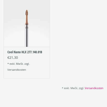
Cool Nano HLX 277.140.018
€21,30
* exkl. MwSt. zzgl.
Versandkosten
* exkl. MwSt. zzgl.
Versandkosten