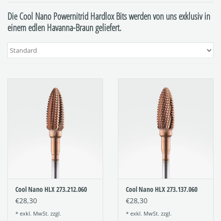
Die Cool Nano Powernitrid Hardlox Bits werden von uns exklusiv in
einem edlen Havanna-Braun geliefert.
Cool Nano HLX 273.212.060
Cool Nano HLX 273.137.060
€28,30
€28,30
* exkl. MwSt. zzgl.
* exkl. MwSt. zzgl.