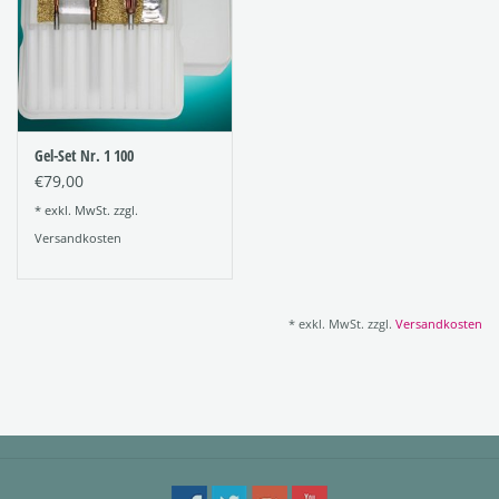
Gel-Set Nr. 1 100
€79,00
* exkl. MwSt. zzgl.
Versandkosten
* exkl. MwSt. zzgl.
Versandkosten