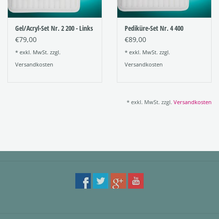
Gel/Acryl-Set Nr. 2 200 - Links
Pediküre-Set Nr. 4 400
€79,00
€89,00
* exkl. MwSt. zzgl.
* exkl. MwSt. zzgl.
Versandkosten
Versandkosten
* exkl. MwSt. zzgl.
Versandkosten