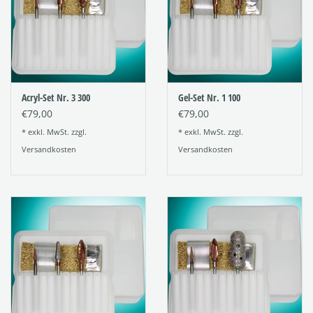
Acryl-Set Nr. 3 300
Gel-Set Nr. 1 100
€79,00
€79,00
* exkl. MwSt. zzgl.
* exkl. MwSt. zzgl.
Versandkosten
Versandkosten