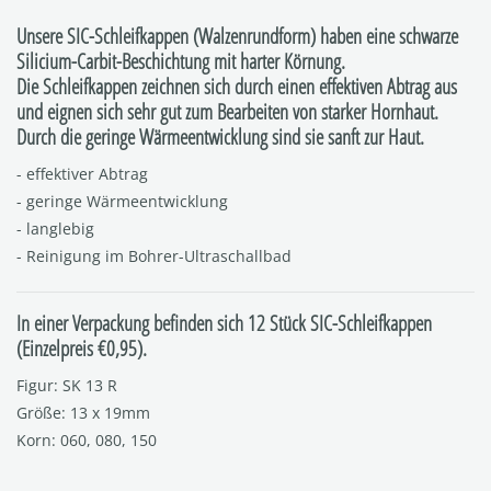
Unsere SIC-Schleifkappen (Walzenrundform) haben eine schwarze
Silicium-Carbit-Beschichtung mit harter Körnung.
Die Schleifkappen zeichnen sich durch einen effektiven Abtrag aus
und eignen sich sehr gut zum Bearbeiten von starker Hornhaut.
Durch die geringe Wärmeentwicklung sind sie sanft zur Haut.
- effektiver Abtrag
- geringe Wärmeentwicklung
- langlebig
- Reinigung im Bohrer-Ultraschallbad
In einer Verpackung befinden sich 12 Stück SIC-Schleifkappen
(Einzelpreis €0,95).
Figur: SK 13 R
Größe: 13 x 19mm
Korn: 060, 080, 150