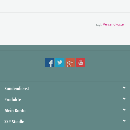
zzgl.
Versandkosten
Kundendienst
Produkte
Mein Konto
SSP Steidle