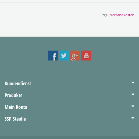
zzgl.
Versandkosten
Kundendienst
Produkte
Mein Konto
SSP Steidle